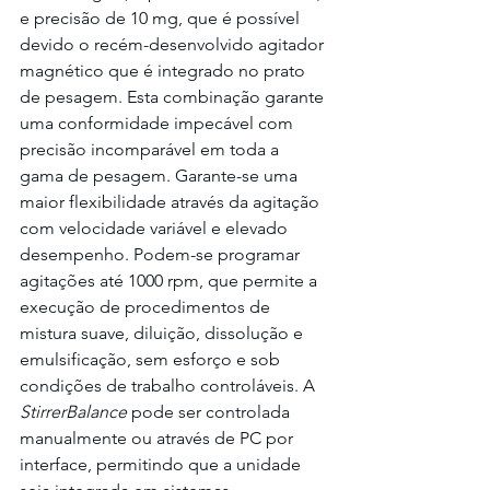
e precisão de 10 mg, que é possível 
devido o recém-desenvolvido agitador 
magnético que é integrado no prato 
de pesagem. Esta combinação garante 
uma conformidade impecável com 
precisão incomparável em toda a 
gama de pesagem. Garante-se uma 
maior flexibilidade através da agitação 
com velocidade variável e elevado 
desempenho. Podem-se programar 
agitações até 1000 rpm, que permite a 
execução de procedimentos de 
mistura suave, diluição, dissolução e 
emulsificação, sem esforço e sob 
condições de trabalho controláveis. A 
StirrerBalance
 pode ser controlada 
manualmente ou através de PC por 
interface, permitindo que a unidade 