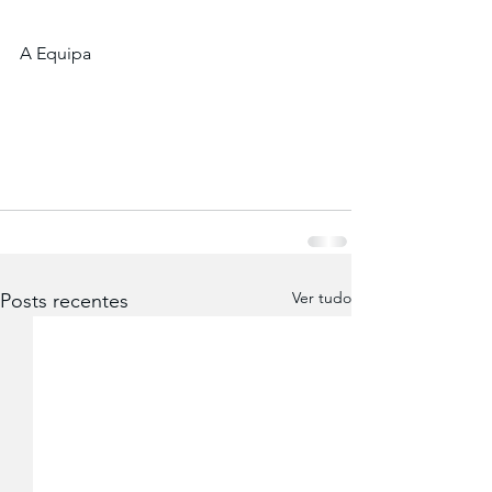
A Equipa 
Ver tudo
Posts recentes