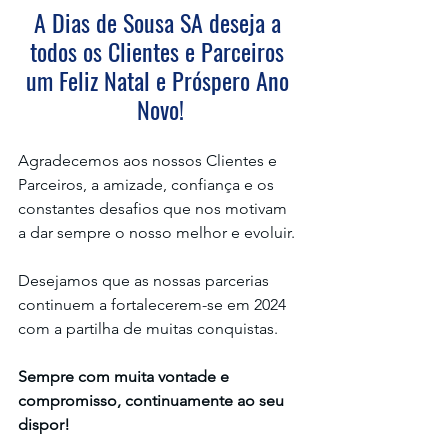
A Dias de Sousa SA deseja a 
todos os Clientes e Parceiros 
um Feliz Natal e Próspero Ano 
Novo!
Agradecemos aos nossos Clientes e 
Parceiros, a amizade, confiança e os 
constantes desafios que nos motivam 
a dar sempre o nosso melhor e evoluir.
Desejamos que as nossas parcerias 
continuem a fortalecerem-se em 2024 
com a partilha de muitas conquistas.
Sempre com muita vontade e 
compromisso, continuamente ao seu 
dispor! 