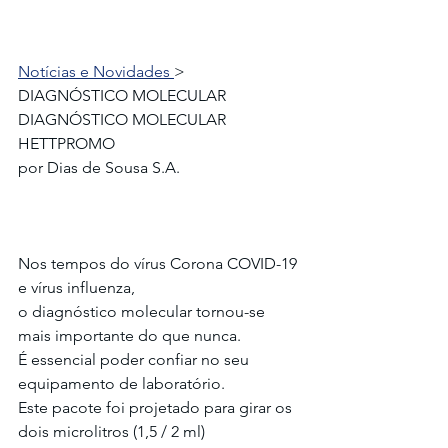
Notícias e Novidades 
> 
DIAGNÓSTICO MOLECULAR
DIAGNÓSTICO MOLECULAR
HETTPROMO
por Dias de Sousa S.A.
Nos tempos do vírus Corona COVID-19 
e vírus influenza,
o diagnóstico molecular tornou-se 
mais importante do que nunca.
É essencial poder confiar no seu 
equipamento de laboratório.
Este pacote foi projetado para girar os 
dois microlitros (1,5 / 2 ml)