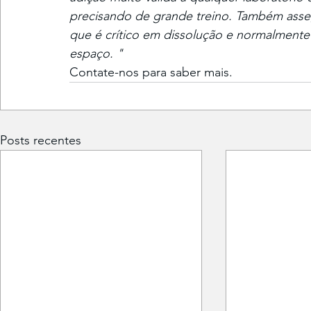
precisando de grande treino. Também asseg
que é crítico em dissolução e normalmente 
espaço. "
Contate-nos para saber mais.
Posts recentes