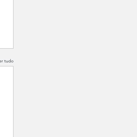
er tudo