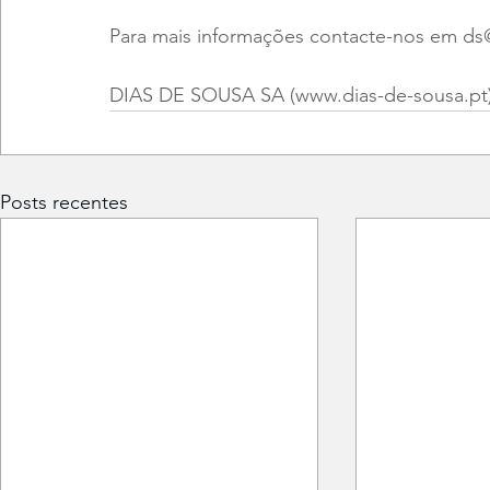
Para mais informações contacte-nos em ds@
DIAS DE SOUSA SA (www.dias-de-sousa.pt),
Posts recentes