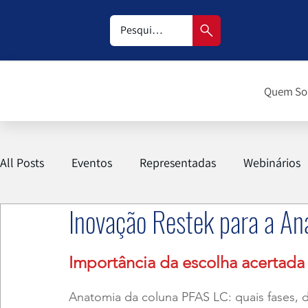
Quem S
All Posts
Eventos
Representadas
Webinários
Inovação Restek para a An
Importância da escolha acertada
Anatomia da coluna PFAS LC: quais fases, 