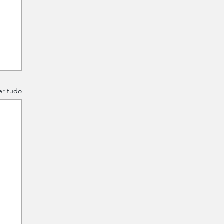
er tudo