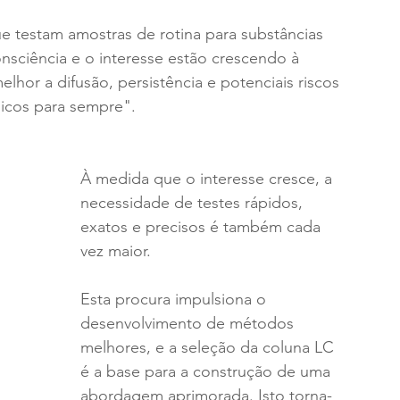
e testam amostras de rotina para substâncias 
onsciência e o interesse estão crescendo à 
or a difusão, persistência e potenciais riscos 
icos para sempre".
À medida que o interesse cresce, a 
necessidade de testes rápidos, 
exatos e precisos é também cada 
vez maior.
Esta procura impulsiona o 
desenvolvimento de métodos 
melhores, e a seleção da coluna LC 
é a base para a construção de uma 
abordagem aprimorada. Isto torna-