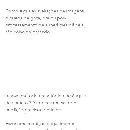
Como Ayríís,as avaliações de imagens 
d queda de gota, pré ou pós-
processamento de superfícies difíceis, 
são coisa do passado.
o novo método tecnológico de ângulo 
de contato 3D fornece um valorde 
medição precisoe definido.
Fazer uma medição é igualmente 