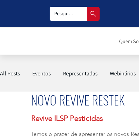
Quem S
All Posts
Eventos
Representadas
Webinários
NOVO REVIVE RESTEK
Revive ILSP Pesticidas
Temos o prazer de apresentar os novos Rest