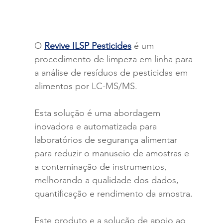
O 
Revive ILSP Pesticides
 é um 
procedimento de limpeza em linha para 
a análise de resíduos de pesticidas em 
alimentos por LC-MS/MS.
Esta solução é uma abordagem 
inovadora e automatizada para 
laboratórios de segurança alimentar 
para reduzir o manuseio de amostras e 
a contaminação de instrumentos, 
melhorando a qualidade dos dados, 
quantificação e rendimento da amostra.
Este produto e a solução de apoio ao 