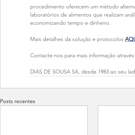
procedimento oferecem um método alternat
laboratórios de alimentos que realizam anál
economizando tempo e dinheiro.
Mais detalhes da solução e protocolos 
AQU
Contacte-nos para mais informação através
DIAS DE SOUSA SA, desde 1983 ao seu lad
Posts recentes