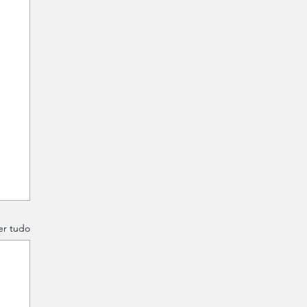
er tudo