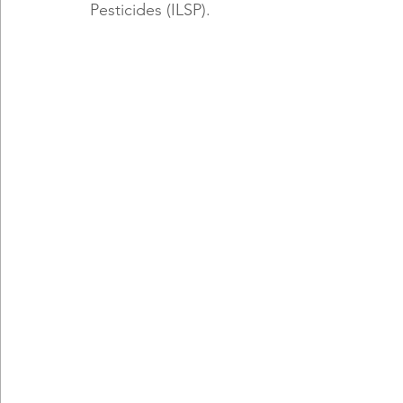
Pesticides (ILSP).