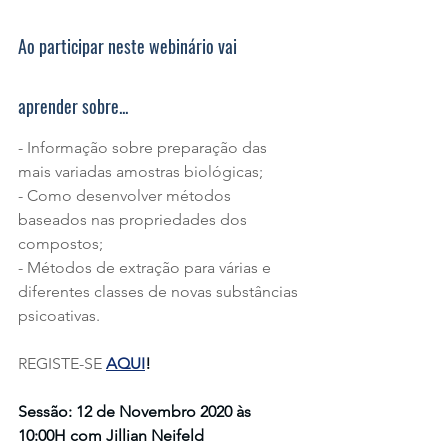
Ao participar neste webinário vai 
aprender sobre...
- Informação sobre preparação das 
mais variadas amostras biológicas;
- Como desenvolver métodos 
baseados nas propriedades dos 
compostos;
- Métodos de extração para várias e 
diferentes classes de novas substâncias 
psicoativas.
REGISTE-SE 
AQUI
!
Sessão: 12 de Novembro 2020 às 
10:00H com Jillian Neifeld