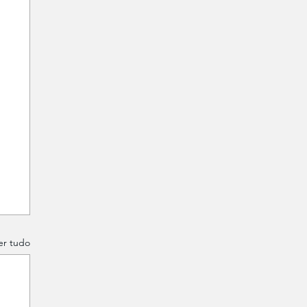
er tudo