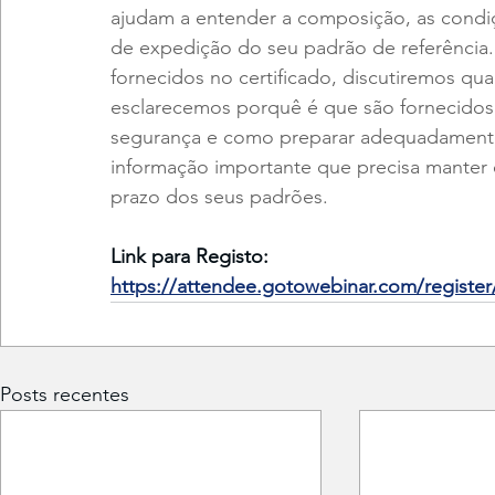
ajudam a entender a composição, as cond
de expedição do seu padrão de referência.
fornecidos no certificado, discutiremos qua
esclarecemos porquê é que são fornecido
segurança e como preparar adequadamente
informação importante que precisa manter 
prazo dos seus padrões.
Link para Registo: 
https://attendee.gotowebinar.com/registe
Posts recentes