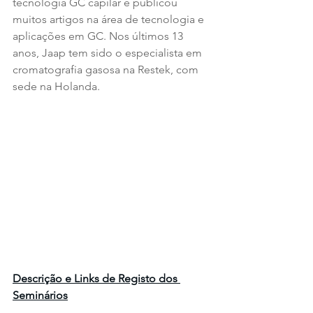
tecnologia GC capilar e publicou 
muitos artigos na área de tecnologia e 
aplicações em GC. Nos últimos 13 
anos, Jaap tem sido o especialista em 
cromatografia gasosa na Restek, com 
sede na Holanda.
Descrição e Links de Registo dos 
Seminários