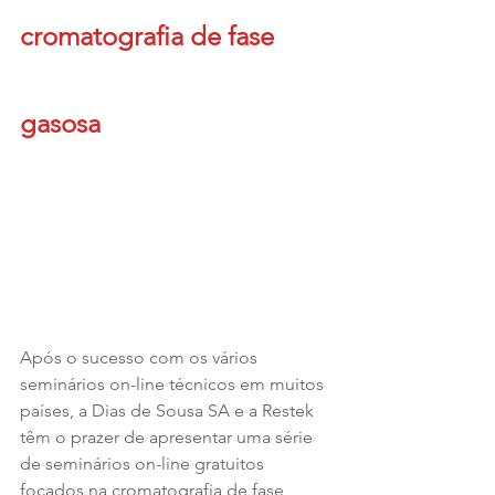
cromatografia de fase 
gasosa
Após o sucesso com os vários 
seminários on-line técnicos em muitos 
países, a Dias de Sousa SA e a Restek 
têm o prazer de apresentar uma série 
de seminários on-line gratuitos 
focados na cromatografia de fase 