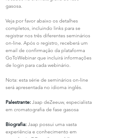
gasosa.
Veja por favor abaixo os detalhes 
completos, incluindo links para se 
registrar nos três diferentes seminários 
on-line. Após o registro, receberá um 
email de confirmação da plataforma 
GoToWebinar que incluirá informações 
de login para cada webinário.
Nota: esta série de seminários on-line 
será apresentada no idioma inglês.
Palestrante:
 Jaap deZeeuw, especialista 
em cromatografia de fase gasosa
Biografia:
 Jaap possui uma vasta 
experiência e conhecimento em 