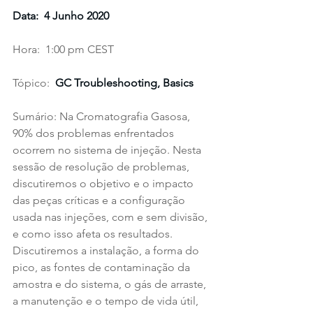
Data:  4 Junho 2020
Hora:  1:00 pm CEST
Tópico:  
GC Troubleshooting, Basics
Sumário: Na Cromatografia Gasosa, 
90% dos problemas enfrentados 
ocorrem no sistema de injeção. Nesta 
sessão de resolução de problemas, 
discutiremos o objetivo e o impacto 
das peças críticas e a configuração 
usada nas injeções, com e sem divisão, 
e como isso afeta os resultados. 
Discutiremos a instalação, a forma do 
pico, as fontes de contaminação da 
amostra e do sistema, o gás de arraste, 
a manutenção e o tempo de vida útil, 