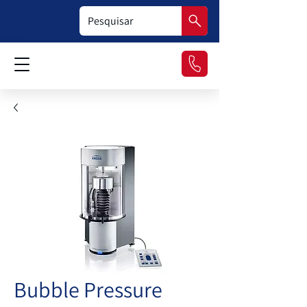
Bubble Pressure