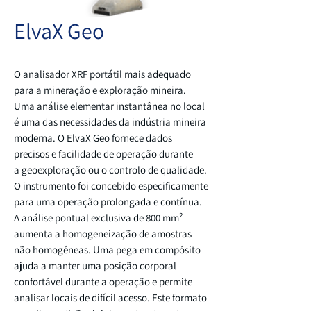
ElvaX Geo
O analisador XRF portátil mais adequado
para a mineração e exploração mineira.
Uma análise elementar instantânea no local
é uma das necessidades da indústria mineira
moderna. O ElvaX Geo fornece dados
precisos e facilidade de operação durante
a geoexploração ou o controlo de qualidade.
O instrumento foi concebido especificamente
para uma operação prolongada e contínua.
A análise pontual exclusiva de 800 mm²
aumenta a homogeneização de amostras
não homogéneas. Uma pega em compósito
ajuda a manter uma posição corporal
confortável durante a operação e permite
analisar locais de difícil acesso. Este formato