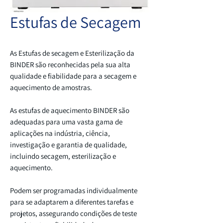
Estufas de Secagem
As Estufas de secagem e Esterilização da
BINDER são reconhecidas pela sua alta
qualidade e fiabilidade para a secagem e
aquecimento de amostras.
As estufas de aquecimento BINDER são
adequadas para uma vasta gama de
aplicações na indústria, ciência,
investigação e garantia de qualidade,
incluindo secagem, esterilização e
aquecimento.
Podem ser programadas individualmente
para se adaptarem a diferentes tarefas e
projetos, assegurando condições de teste