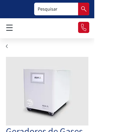
Geradores de Gases