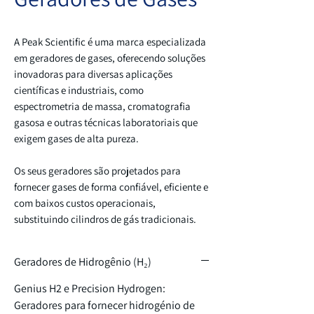
A Peak Scientific é uma marca especializada
em geradores de gases, oferecendo soluções
inovadoras para diversas aplicações
científicas e industriais, como
espectrometria de massa, cromatografia
gasosa e outras técnicas laboratoriais que
exigem gases de alta pureza.
Os seus geradores são projetados para
fornecer gases de forma confiável, eficiente e
com baixos custos operacionais,
substituindo cilindros de gás tradicionais.
Geradores de Hidrogênio (H₂)
Genius H2 e Precision Hydrogen:
Geradores para fornecer hidrogénio de