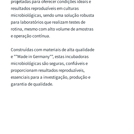
projetadas para oferecer condições ideais e
resultados reproduzíveis em culturas
microbiológicas, sendo uma solução robusta
para laboratórios que realizam testes de
rotina, mesmo com alto volume de amostras
e operação contínua.
Construídas com materiais de alta qualidade
e ""Made in Germany"", estas incubadoras
microbiológicas são seguras, confiáveis e
proporcionam resultados reproduzíveis,
essenciais para a investigação, produção e
garantia de qualidade.