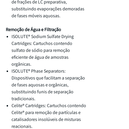
de frações de LC preparativa,
substituindo evaporações demoradas
de fases móveis aquosas.
Remoção de Água e Filtração
ISOLUTE® Sodium Sulfate Drying
Cartridges: Cartuchos contendo
sulfato de sódio para remoção
eficiente de água de amostras
orgânicas.
ISOLUTE® Phase Separators:
Dispositivos que facilitam a separação
de fases aquosas e orgânicas,
substituindo funis de separação
tradicionais.
Celite® Cartridges: Cartuchos contendo
Celite® para remoção de partículas e
catalisadores insolúveis de misturas
reacionais.