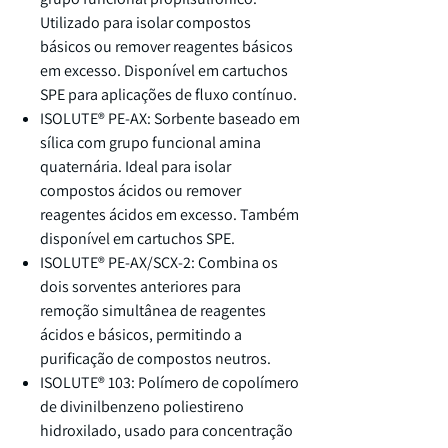
Utilizado para isolar compostos
básicos ou remover reagentes básicos
em excesso. Disponível em cartuchos
SPE para aplicações de fluxo contínuo.
ISOLUTE® PE-AX: Sorbente baseado em
sílica com grupo funcional amina
quaternária. Ideal para isolar
compostos ácidos ou remover
reagentes ácidos em excesso. Também
disponível em cartuchos SPE.
ISOLUTE® PE-AX/SCX-2: Combina os
dois sorventes anteriores para
remoção simultânea de reagentes
ácidos e básicos, permitindo a
purificação de compostos neutros.
ISOLUTE® 103: Polímero de copolímero
de divinilbenzeno poliestireno
hidroxilado, usado para concentração