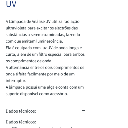
UV
A
Lâmpada de Análise UV utiliza radiação
ultravioleta para excitar os electrões das
substâncias a serem examinadas, fazendo
com que emitam luminescência.
Ela é equipada com luz UV de onda longa e
curta, além de um filtro especial para ambos
os comprimentos de onda.
A alternância entre os dois comprimentos de
onda é feita facilmente por meio de um
interruptor.
A lâmpada possui uma alça e conta com um
suporte disponível como acessório.
Dados técnicos:
Dados técnicos: