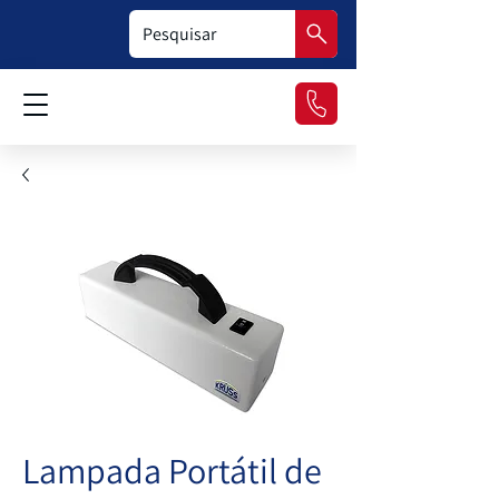
Lampada Portátil de