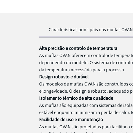
Características principais das muflas OVAN
Alta precisão e controlo de temperatura
As muflas OVAN oferecem controlode temperatura
dependendo do modelo. O sistema de controlode
da temperatura necessária para o processo.
Design robusto e durável
Os modelos de muflas OVAN são construídos com 
e longevidade. O design é robusto, adequado p
Isolamento térmico de alta qualidade
As muflas são equipadas com sistemas de isola
estável enquanto minimizam a perda de calor. I
Facilidade de uso e manutenção
As muflas OVAN são projetadas para facilitar o 