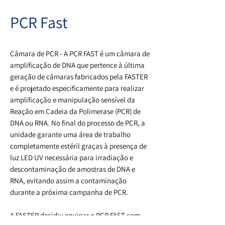
PCR Fast
Câmara de PCR - A PCR FAST é um câmara de
amplificação de DNA que pertence à última
geração de câmaras fabricados pela FASTER
e é projetado especificamente para realizar
amplificação e manipulação sensível da
Reação em Cadeia da Polimerase (PCR) de
DNA ou RNA. No final do processo de PCR, a
unidade garante uma área de trabalho
completamente estéril graças à presença de
luz LED UV necessária para irradiação e
descontaminação de amostras de DNA e
RNA, evitando assim a contaminação
durante a próxima campanha de PCR.
A FASTER decidiu equipar o PCR FAST com