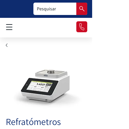
Refratómetros