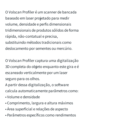
O Volscan Profiler é um scanner de bancada
baseado em laser projetado para medir
volume, densidade e perfis dimensionais
tridimensionais de produtos sólidos de forma
rápida, não-contatual e precisa,
substituindo métodos tradicionais como
deslocamento por sementes ou mercúrio.
O Volscan Profiler captura uma digitalização
3D completa do objeto enquanto este gira e é
escaneado verticalmente por um laser
seguro para os olhos.
A partir dessa digitalização, o software
calcula automaticamente parâmetros como:
• Volume e densidade
• Comprimento, largura e altura máximos
• Área superficial e relações de aspecto
• Parâmetros específicos como rendimentos