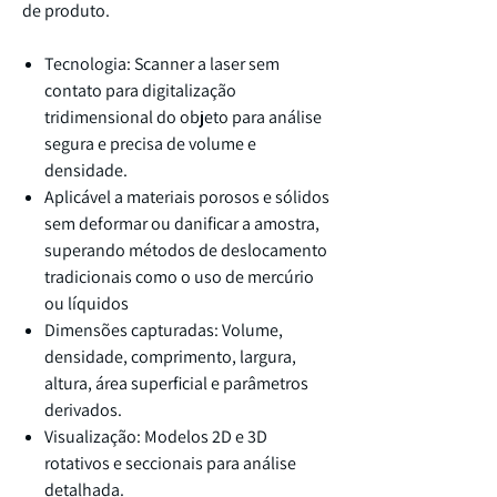
de produto.
Tecnologia: Scanner a laser sem
contato para digitalização
tridimensional do objeto para análise
segura e precisa de volume e
densidade.
Aplicável a materiais porosos e sólidos
sem deformar ou danificar a amostra,
superando métodos de deslocamento
tradicionais como o uso de mercúrio
ou líquidos
Dimensões capturadas: Volume,
densidade, comprimento, largura,
altura, área superficial e parâmetros
derivados.
Visualização: Modelos 2D e 3D
rotativos e seccionais para análise
detalhada.