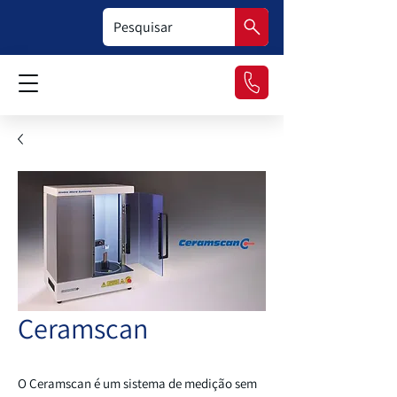
Ceramscan
O Ceramscan é um sistema de medição sem