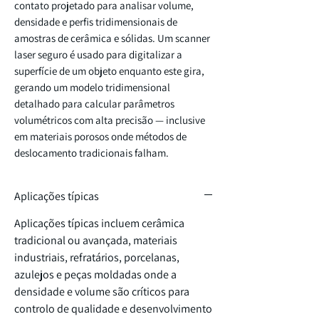
contato projetado para analisar volume,
densidade e perfis tridimensionais de
amostras de cerâmica e sólidas. Um scanner
laser seguro é usado para digitalizar a
superfície de um objeto enquanto este gira,
gerando um modelo tridimensional
detalhado para calcular parâmetros
volumétricos com alta precisão — inclusive
em materiais porosos onde métodos de
deslocamento tradicionais falham.
Aplicações típicas
Aplicações típicas incluem cerâmica
tradicional ou avançada, materiais
industriais, refratários, porcelanas,
azulejos e peças moldadas onde a
densidade e volume são críticos para
controlo de qualidade e desenvolvimento