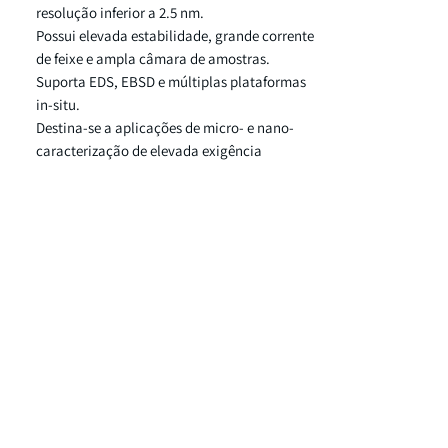
resolução inferior a 2.5 nm.
Possui elevada estabilidade, grande corrente
de feixe e ampla câmara de amostras.
Suporta EDS, EBSD e múltiplas plataformas
in-situ.
Destina-se a aplicações de micro- e nano-
caracterização de elevada exigência