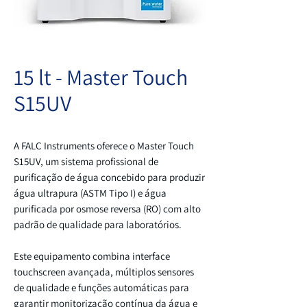
15 lt - Master Touch
S15UV
A FALC Instruments oferece o Master Touch
S15UV, um sistema profissional de
purificação de água concebido para produzir
água ultrapura (ASTM Tipo I) e água
purificada por osmose reversa (RO) com alto
padrão de qualidade para laboratórios.
Este equipamento combina interface
touchscreen avançada, múltiplos sensores
de qualidade e funções automáticas para
garantir monitorização contínua da água e