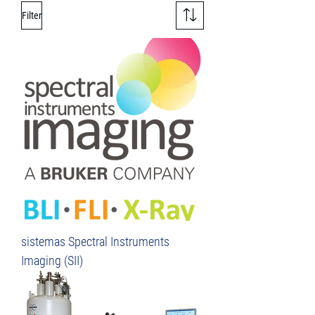
Filter
sistemas Spectral Instruments
Imaging (SII)