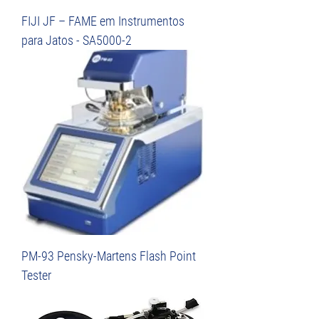
FIJI JF – FAME em Instrumentos
para Jatos - SA5000-2
PM-93 Pensky-Martens Flash Point
Tester