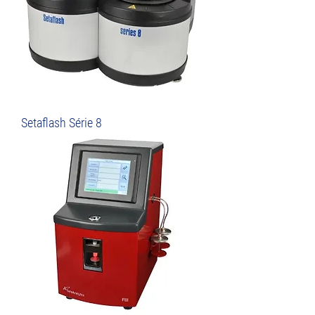
Setaflash Série 8