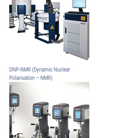
DNP-NMR (Dynamic Nuclear
Polarisation – NMR)