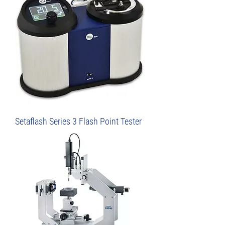
Setaflash Series 3 Flash Point Tester