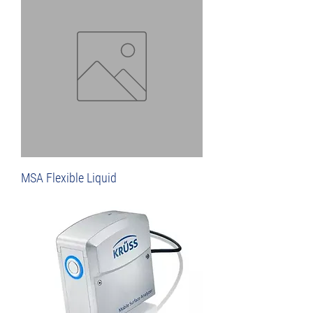
MSA Flexible Liquid