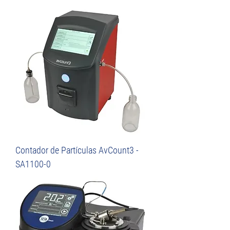
Contador de Partículas AvCount3 -
SA1100-0