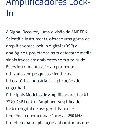
Amplificadores Lock-
In
A Signal Recovery, uma divisão da AMETEK
Scientific Instruments, oferece uma gama de
amplificadores lock-in digitais (DSP) e
analógicos, projetados para detectar e medir
sinais fracos em ambientes com alto ruído.
Estes instrumentos são amplamente
utilizados em pesquisas científicas,
laboratórios industriais e aplicações de
engenharia.
Principais Modelos de Amplificadores Lock-in
7270 DSP Lock-in Amplifier: Amplificador
lock-in digital de uso geral. Faixa de
frequência operacional: 1 mHz a 250 kHz.
Projetado para aplicações laboratoriais que
requerem alta precisão.