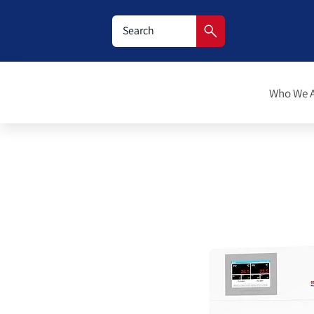
Who We 