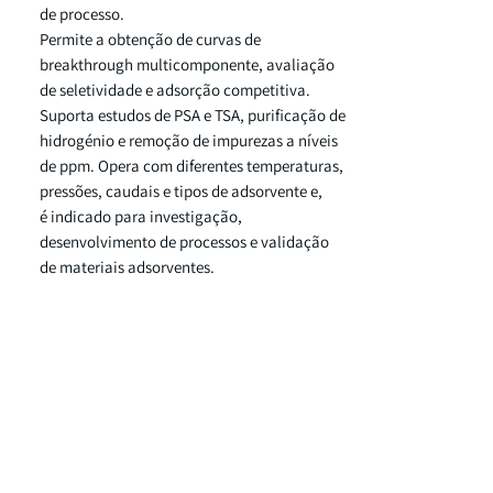
de processo.
Permite a obtenção de curvas de
breakthrough multicomponente, avaliação
de seletividade e adsorção competitiva.
Suporta estudos de PSA e TSA, purificação de
hidrogénio e remoção de impurezas a níveis
de ppm. Opera com diferentes temperaturas,
pressões, caudais e tipos de adsorvente e,
é indicado para investigação,
desenvolvimento de processos e validação
de materiais adsorventes.