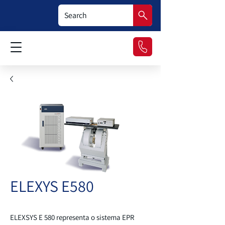
ELEXYS E580
ELEXSYS E 580 representa o sistema EPR