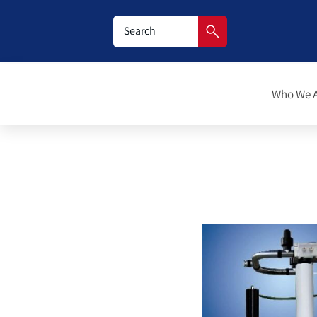
Who We 