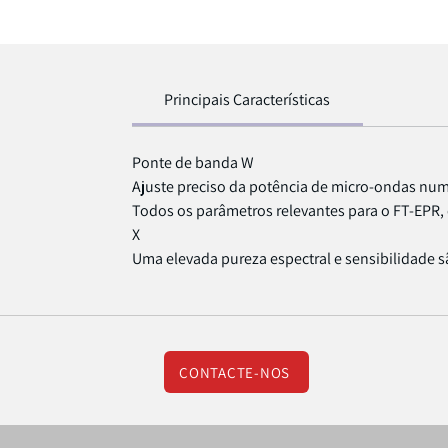
Principais Características
Ponte de banda W
Ajuste preciso da potência de micro-ondas n
Todos os parâmetros relevantes para o FT-EPR, 
X
Uma elevada pureza espectral e sensibilidade s
CONTACTE-NOS