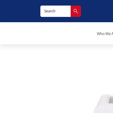
Who We 