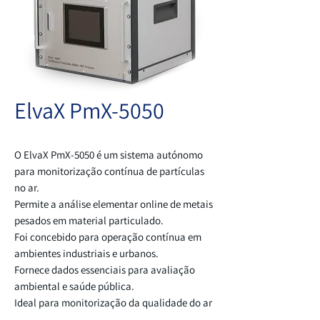
ElvaX PmX-5050
O ElvaX PmX-5050 é um sistema autónomo
para monitorização contínua de partículas
no ar.
Permite a análise elementar online de metais
pesados em material particulado.
Foi concebido para operação contínua em
ambientes industriais e urbanos.
Fornece dados essenciais para avaliação
ambiental e saúde pública.
Ideal para monitorização da qualidade do ar
e estudos ambientais