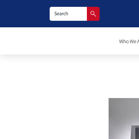
Who We 