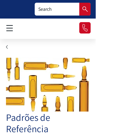
Padrões de
Referência