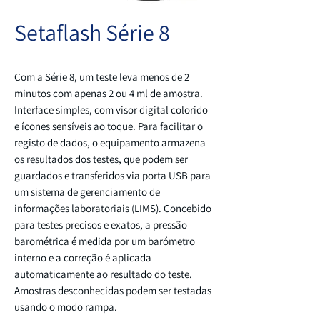
Setaflash Série 8
Com a Série 8, um teste leva menos de 2
minutos com apenas 2 ou 4 ml de amostra.
Interface simples, com visor digital colorido
e ícones sensíveis ao toque. Para facilitar o
registo de dados, o equipamento armazena
os resultados dos testes, que podem ser
guardados e transferidos via porta USB para
um sistema de gerenciamento de
informações laboratoriais (LIMS). Concebido
para testes precisos e exatos, a pressão
barométrica é medida por um barómetro
interno e a correção é aplicada
automaticamente ao resultado do teste.
Amostras desconhecidas podem ser testadas
usando o modo rampa.