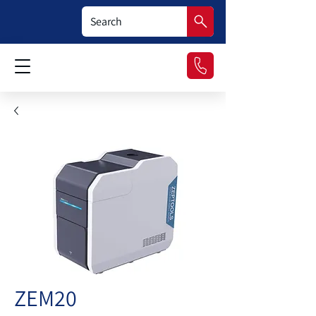
ZEM20