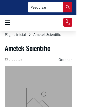
Página inicial
Ametek Scientific
Ametek Scientific
13 produtos
Ordenar