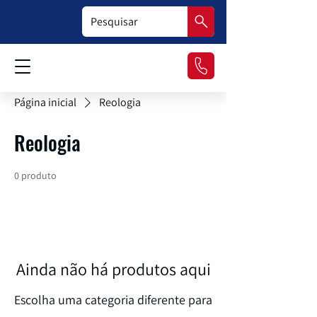
Página inicial
Reologia
Reologia
0 produto
Ainda não há produtos aqui
Escolha uma categoria diferente para