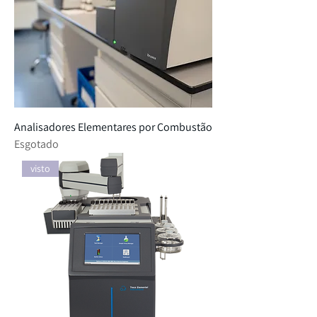
Analisadores Elementares por Combustão
Esgotado
visto