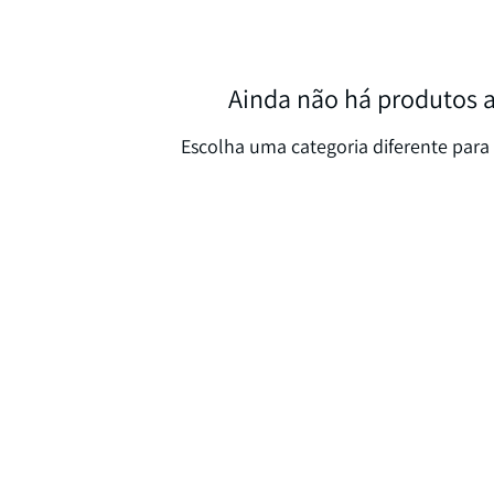
Ainda não há produtos 
Escolha uma categoria diferente para 