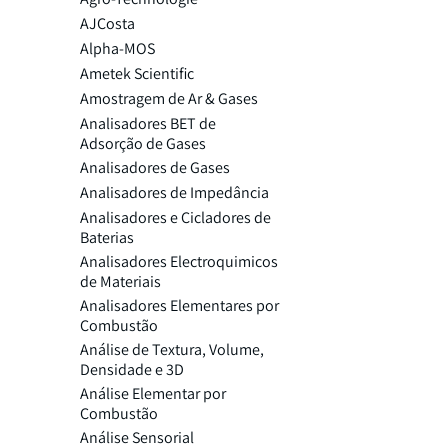
AJCosta
Alpha-MOS
Ametek Scientific
Amostragem de Ar & Gases
Analisadores BET de
Adsorção de Gases
Analisadores de Gases
Analisadores de Impedância
Analisadores e Cicladores de
Baterias
Analisadores Electroquimicos
de Materiais
Analisadores Elementares por
Combustão
Análise de Textura, Volume,
Densidade e 3D
Análise Elementar por
Combustão
Análise Sensorial