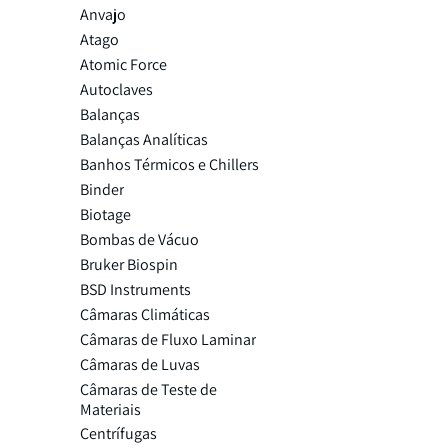
Anvajo
Atago
Atomic Force
Autoclaves
Balanças
Balanças Analíticas
Banhos Térmicos e Chillers
Binder
Biotage
Bombas de Vácuo
Bruker Biospin
BSD Instruments
Câmaras Climáticas
Câmaras de Fluxo Laminar
Câmaras de Luvas
Câmaras de Teste de
Materiais
Centrífugas