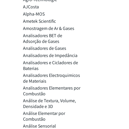
AJCosta
Alpha-MOS
Ametek Scientific
Amostragem de Ar & Gases
Analisadores BET de
Adsorção de Gases
Analisadores de Gases
Analisadores de Impedância
Analisadores e Cicladores de
Baterias
Analisadores Electroquimicos
de Materiais
Analisadores Elementares por
Combustão
Análise de Textura, Volume,
Densidade e 3D
Análise Elementar por
Combustão
Análise Sensorial