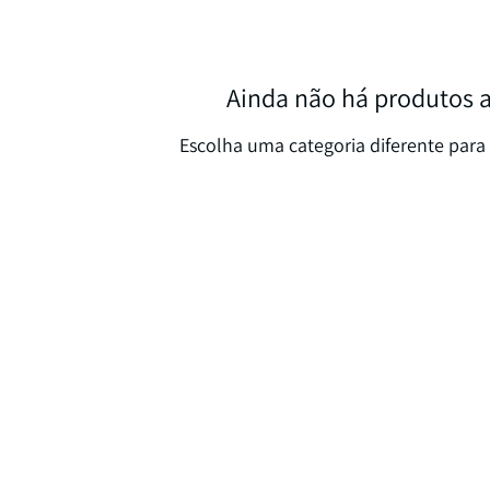
Ainda não há produtos 
Escolha uma categoria diferente para 