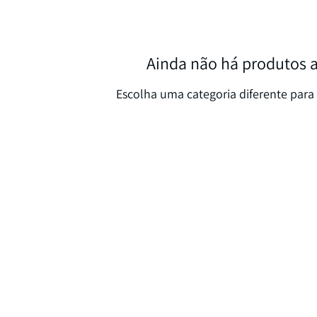
Ainda não há produtos 
Escolha uma categoria diferente para 