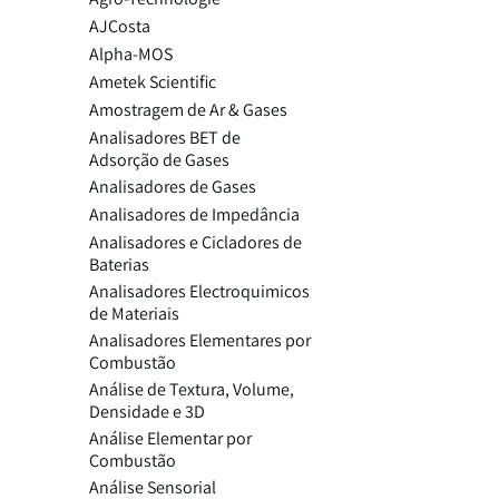
AJCosta
Alpha-MOS
Ametek Scientific
Amostragem de Ar & Gases
Analisadores BET de
Adsorção de Gases
Analisadores de Gases
Analisadores de Impedância
Analisadores e Cicladores de
Baterias
Analisadores Electroquimicos
de Materiais
Analisadores Elementares por
Combustão
Análise de Textura, Volume,
Densidade e 3D
Análise Elementar por
Combustão
Análise Sensorial