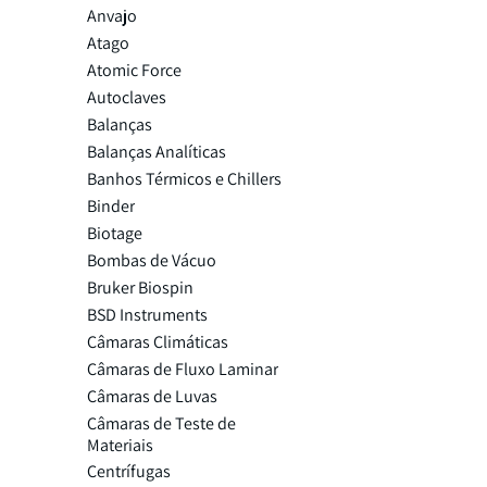
Anvajo
Atago
Atomic Force
Autoclaves
Balanças
Balanças Analíticas
Banhos Térmicos e Chillers
Binder
Biotage
Bombas de Vácuo
Bruker Biospin
BSD Instruments
Câmaras Climáticas
Câmaras de Fluxo Laminar
Câmaras de Luvas
Câmaras de Teste de
Materiais
Centrífugas