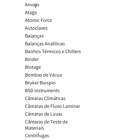
Anvajo
Atago
Atomic Force
Autoclaves
Balanças
Balanças Analíticas
Banhos Térmicos e Chillers
Binder
Biotage
Bombas de Vácuo
Bruker Biospin
BSD Instruments
Câmaras Climáticas
Câmaras de Fluxo Laminar
Câmaras de Luvas
Câmaras de Teste de
Materiais
Centrífugas