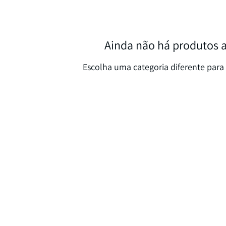
Ainda não há produtos 
Escolha uma categoria diferente para 