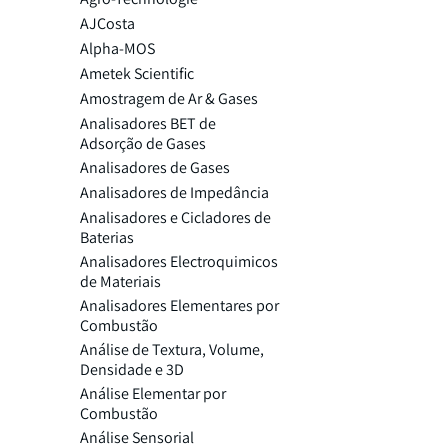
AJCosta
Alpha-MOS
Ametek Scientific
Amostragem de Ar & Gases
Analisadores BET de
Adsorção de Gases
Analisadores de Gases
Analisadores de Impedância
Analisadores e Cicladores de
Baterias
Analisadores Electroquimicos
de Materiais
Analisadores Elementares por
Combustão
Análise de Textura, Volume,
Densidade e 3D
Análise Elementar por
Combustão
Análise Sensorial