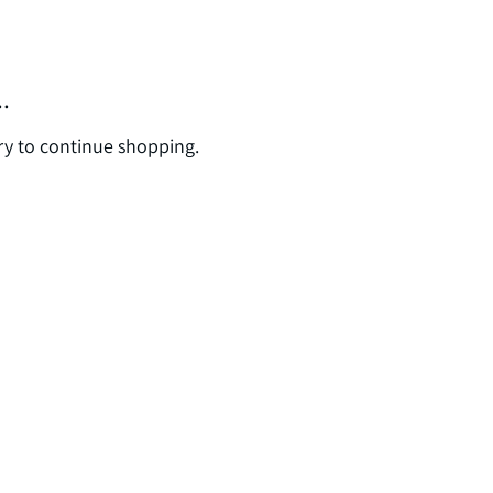
.
ry to continue shopping.