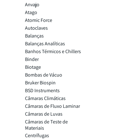
Anvajo
Atago
Atomic Force
Autoclaves
Balanças
Balanças Analíticas
Banhos Térmicos e Chillers
Binder
Biotage
Bombas de Vácuo
Bruker Biospin
BSD Instruments
Câmaras Climáticas
Câmaras de Fluxo Laminar
Câmaras de Luvas
Câmaras de Teste de
Materiais
Centrífugas