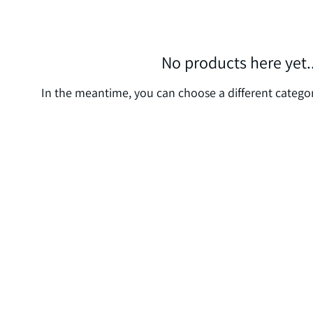
No products here yet..
In the meantime, you can choose a different catego