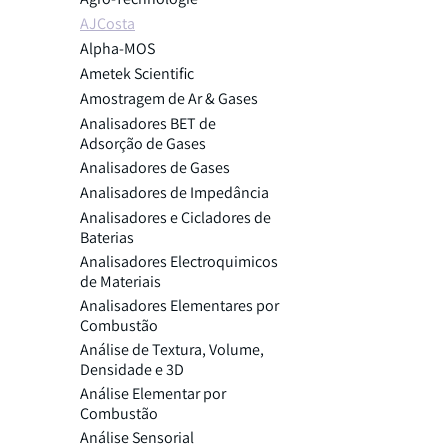
AJCosta
Alpha-MOS
Ametek Scientific
Amostragem de Ar & Gases
Analisadores BET de
Adsorção de Gases
Analisadores de Gases
Analisadores de Impedância
Analisadores e Cicladores de
Baterias
Analisadores Electroquimicos
de Materiais
Analisadores Elementares por
Combustão
Análise de Textura, Volume,
Densidade e 3D
Análise Elementar por
Combustão
Análise Sensorial