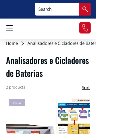
Home
Analisadores e Cicladores de Baterias
Analisadores e Cicladores
de Baterias
2 products
Sort
visto