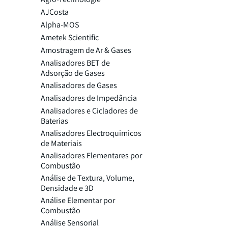
AJCosta
Alpha-MOS
Ametek Scientific
Amostragem de Ar & Gases
Analisadores BET de
Adsorção de Gases
Analisadores de Gases
Analisadores de Impedância
Analisadores e Cicladores de
Baterias
Analisadores Electroquimicos
de Materiais
Analisadores Elementares por
Combustão
Análise de Textura, Volume,
Densidade e 3D
Análise Elementar por
Combustão
Análise Sensorial