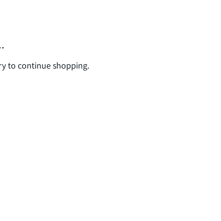
.
ry to continue shopping.