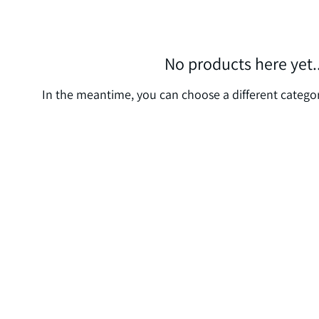
No products here yet..
In the meantime, you can choose a different catego