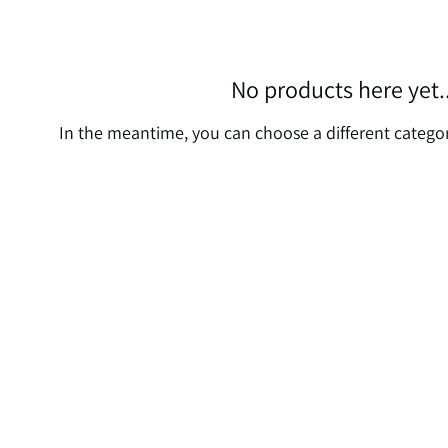
No products here yet..
In the meantime, you can choose a different catego