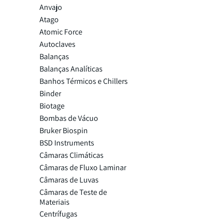
Anvajo
Atago
Atomic Force
Autoclaves
Balanças
Balanças Analíticas
Banhos Térmicos e Chillers
Binder
Biotage
Bombas de Vácuo
Bruker Biospin
BSD Instruments
Câmaras Climáticas
Câmaras de Fluxo Laminar
Câmaras de Luvas
Câmaras de Teste de
Materiais
Centrífugas