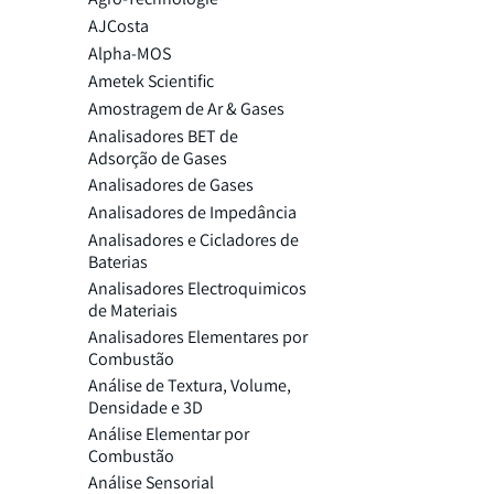
AJCosta
Alpha-MOS
Ametek Scientific
Amostragem de Ar & Gases
Analisadores BET de
Adsorção de Gases
Analisadores de Gases
Analisadores de Impedância
Analisadores e Cicladores de
Baterias
Analisadores Electroquimicos
de Materiais
Analisadores Elementares por
Combustão
Análise de Textura, Volume,
Densidade e 3D
Análise Elementar por
Combustão
Análise Sensorial