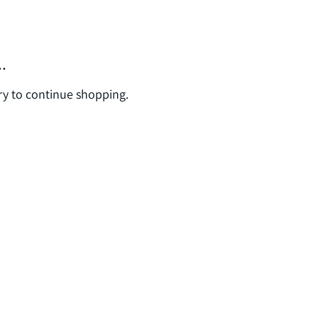
.
ry to continue shopping.