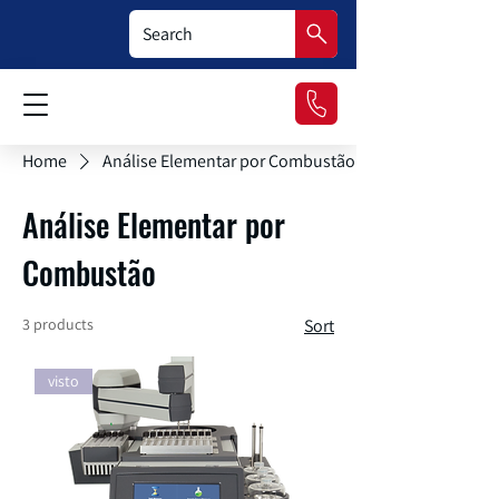
Home
Análise Elementar por Combustão
Análise Elementar por
Combustão
3 products
Sort
visto